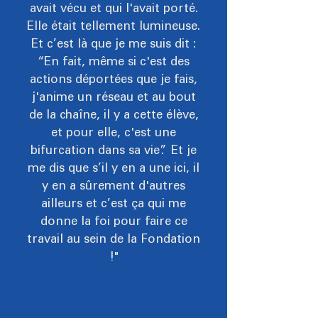
avait vécu et qui l'avait porté.
Elle était tellement lumineuse.
Et c’est là que je me suis dit :
“En fait, même si c'est des
actions déportées que je fais,
j'anime un réseau et au bout
de la chaîne, il y a cette élève,
et pour elle, c'est une
bifurcation dans sa vie”. Et je
me dis que s’il y en a une ici, il
y en a sûrement d'autres
ailleurs et c’est ça qui me
donne la foi pour faire ce
travail au sein de la Fondation
!"