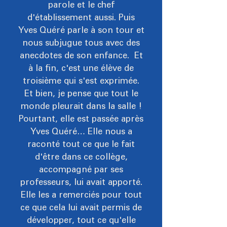
parole et le chef
d'établissement aussi. Puis
Yves Quéré parle à son tour et
nous subjugue tous avec des
anecdotes de son enfance. Et
à la fin, c'est une élève de
troisième qui s'est exprimée.
Et bien, je pense que tout le
monde pleurait dans la salle !
Pourtant, elle est passée après
Yves Quéré… Elle nous a
raconté tout ce que le fait
d'être dans ce collège,
accompagné par ses
professeurs, lui avait apporté.
Elle les a remerciés pour tout
ce que cela lui avait permis de
développer, tout ce qu'elle